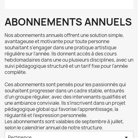
ABONNEMENTS ANNUELS
Nos abonnements annuels offrent une solution simple,
avantageuse et motivante pour toute personne
souhaitant s'engager dans une pratique artistique
régulière sur l'année. Ils donnent accès à des cours
hebdomadaires dans une ou plusieurs disciplines, avec un
suivi pédagogique structuré et un tarif fixe pour l’année
complète.
Ces abonnements sont pensés pour les passionnés qui
souhaitent progresser dans un cadre stable, entourés
d’un groupe régulier, avec des intervenants qualifiés et
une ambiance conviviale. Ils s’inscrivent dans un projet
pédagogique global qui favorise l’apprentissage, la
régularité et l’expression personnelle.
Les abonnements sont valables de septembre à juillet,
selon le calendrier annuel de notre structure.

Pertinence