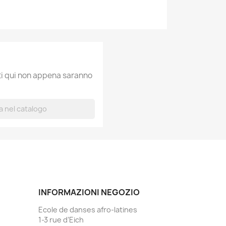
ati qui non appena saranno
INFORMAZIONI NEGOZIO
Ecole de danses afro-latines
1-3 rue d’Eich