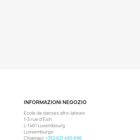
INFORMAZIONI NEGOZIO
Ecole de danses afro-latines
1-3 rue d’Eich
L-1461 Luxembourg
Lussemburgo
Chiamaci:
+352 621 465 696