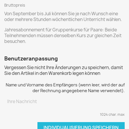
Bruttopreis
Von September bis Juli können Sie je nach Wunsch eine
oder mehrere Stunden wöchentlichen Unterricht wählen.
Jahresabonnement für Gruppenkurse für Paare: Beide
Teilnehmenden müssen denselben Kurs zur gleichen Zeit
besuchen.
Benutzeranpassung
Vergessen Sie nicht Ihre Änderungen zu speichern, damit
Sie den Artikel in den Warenkorb legen können
Name und Vorname des Empfängers (wenn leer, wird der auf
der Rechnung angegebene Name verwendet).
1024 char. max
INDIVIDUALISIERUNG SPEICHERN