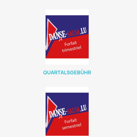
QUARTALSGEBÜHR