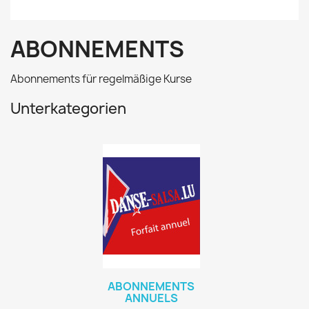
ABONNEMENTS
Abonnements für regelmäßige Kurse
Unterkategorien
ABONNEMENTS
ANNUELS